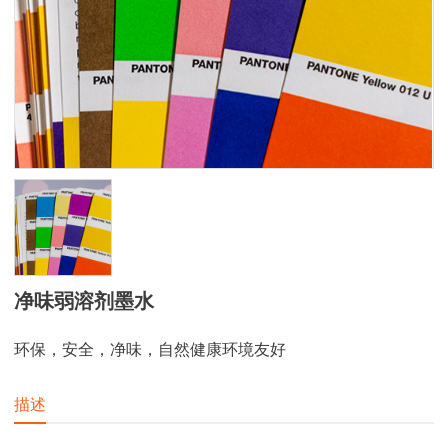
净味弱溶剂墨水
环保，安全，净味，自然健康环境友好
描述