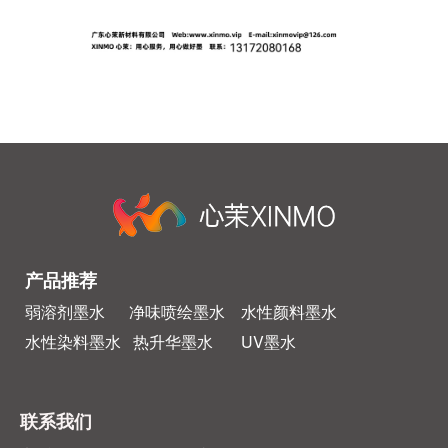
产品推荐
弱溶剂墨水
净味喷绘墨水
水性颜料墨水
水性染料墨水
热升华墨水
UV墨水
联系我们