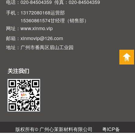
电话：020-84504359 传真：020-84504359
手机：13172080168运营部
15360861574甘经理（销售部）
网址：www.xinmo.vip
邮箱：xinmovip@126.com
地址：广州市番禺区眉山工业园
关注我们
版权所有© 广州心茉新材料有限公司
粤ICP备